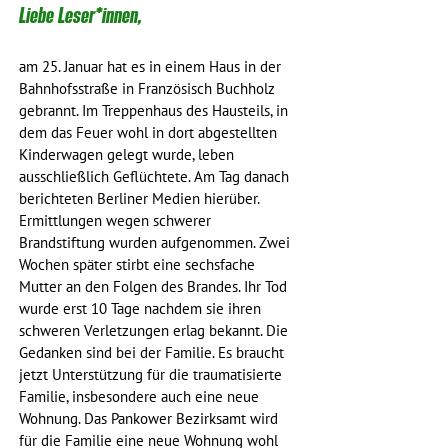
Liebe Leser*innen,
am 25. Januar hat es in einem Haus in der 
Bahnhofsstraße in Französisch Buchholz 
gebrannt. Im Treppenhaus des Hausteils, in 
dem das Feuer wohl in dort abgestellten 
Kinderwagen gelegt wurde, leben 
ausschließlich Geflüchtete. Am Tag danach 
berichteten Berliner Medien hierüber. 
Ermittlungen wegen schwerer 
Brandstiftung wurden aufgenommen. Zwei 
Wochen später stirbt eine sechsfache 
Mutter an den Folgen des Brandes. Ihr Tod 
wurde erst 10 Tage nachdem sie ihren 
schweren Verletzungen erlag bekannt. Die 
Gedanken sind bei der Familie. Es braucht 
jetzt Unterstützung für die traumatisierte 
Familie, insbesondere auch eine neue 
Wohnung. Das Pankower Bezirksamt wird 
für die Familie eine neue Wohnung wohl 