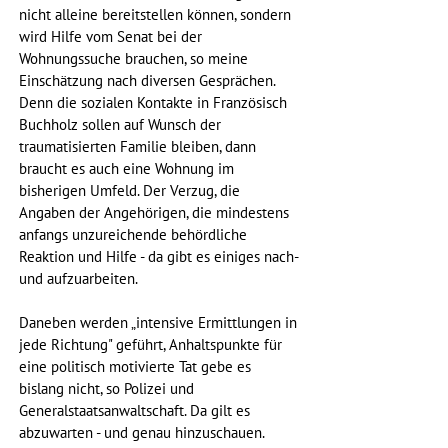
nicht alleine bereitstellen können, sondern 
wird Hilfe vom Senat bei der 
Wohnungssuche brauchen, so meine 
Einschätzung nach diversen Gesprächen. 
Denn die sozialen Kontakte in Französisch 
Buchholz sollen auf Wunsch der 
traumatisierten Familie bleiben, dann 
braucht es auch eine Wohnung im 
bisherigen Umfeld. Der Verzug, die 
Angaben der Angehörigen, die mindestens 
anfangs unzureichende behördliche 
Reaktion und Hilfe - da gibt es einiges nach- 
und aufzuarbeiten. 
Daneben werden „intensive Ermittlungen in 
jede Richtung" geführt, Anhaltspunkte für 
eine politisch motivierte Tat gebe es 
bislang nicht, so Polizei und 
Generalstaatsanwaltschaft. Da gilt es 
abzuwarten - und genau hinzuschauen. 