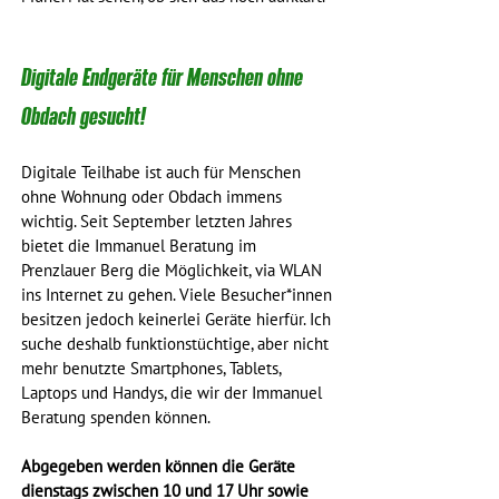
Digitale Endgeräte für Menschen ohne 
Obdach gesucht!
Digitale Teilhabe ist auch für Menschen 
ohne Wohnung oder Obdach immens 
wichtig. Seit September letzten Jahres 
bietet die Immanuel Beratung im 
Prenzlauer Berg die Möglichkeit, via WLAN 
ins Internet zu gehen. Viele Besucher*innen 
besitzen jedoch keinerlei Geräte hierfür. Ich 
suche deshalb funktionstüchtige, aber nicht 
mehr benutzte Smartphones, Tablets, 
Laptops und Handys, die wir der Immanuel 
Beratung spenden können.
Abgegeben werden können die Geräte 
dienstags zwischen 10 und 17 Uhr sowie 