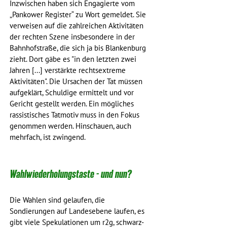
Inzwischen haben sich Engagierte vom 
„Pankower Register“ zu Wort gemeldet. Sie 
verweisen auf die zahlreichen Aktivitäten 
der rechten Szene insbesondere in der 
Bahnhofstraße, die sich ja bis Blankenburg 
zieht. Dort gäbe es "in den letzten zwei 
Jahren [...] verstärkte rechtsextreme 
Aktivitäten". Die Ursachen der Tat müssen 
aufgeklärt, Schuldige ermittelt und vor 
Gericht gestellt werden. Ein mögliches 
rassistisches Tatmotiv muss in den Fokus 
genommen werden. Hinschauen, auch 
mehrfach, ist zwingend.
Wahlwiederholungstaste - und nun?
Die Wahlen sind gelaufen, die 
Sondierungen auf Landesebene laufen, es 
gibt viele Spekulationen um r2g, schwarz-