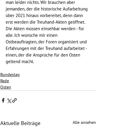
man leider nichts. Wir brauchen aber 
jemanden, der die historische Aufarbeitung 
über 2021 hinaus vorbereitet, denn dann 
erst werden die Treuhand-Akten geöffnet. 
Die Akten müssen einsehbar werden - für 
alle. Ich wünsche mir einen 
Ostbeauftragten, der Foren organisiert und 
Erfahrungen mit der Treuhand aufarbeitet - 
einen, der die Ansprüche für den Osten 
geltend macht.
Bundestag
Rede
Osten
Alle ansehen
Aktuelle Beiträge