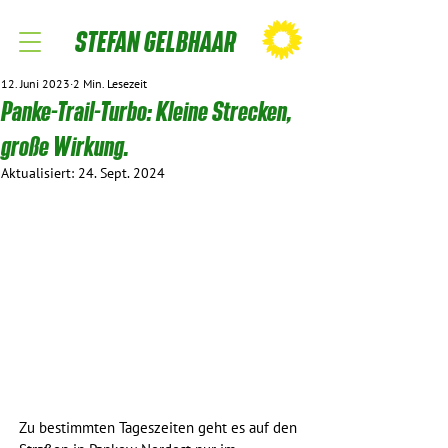
STEFAN GELBHAAR
12. Juni 2023
2 Min. Lesezeit
Panke-Trail-Turbo: Kleine Strecken,
große Wirkung.
Aktualisiert:
24. Sept. 2024
Zu bestimmten Tageszeiten geht es auf den 