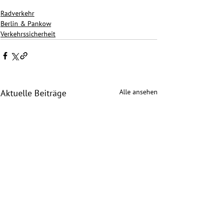
Radverkehr
Berlin & Pankow
Verkehrssicherheit
Alle ansehen
Aktuelle Beiträge