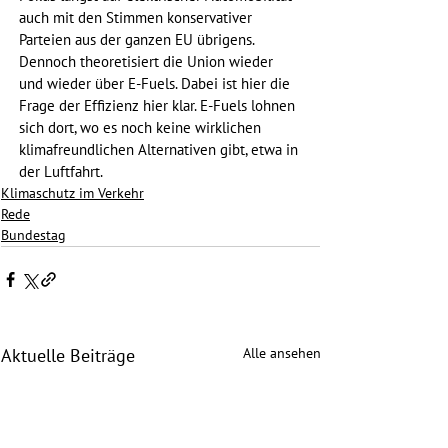
auch mit den Stimmen konservativer 
Parteien aus der ganzen EU übrigens. 
Dennoch theoretisiert die Union wieder 
und wieder über E-Fuels. Dabei ist hier die 
Frage der Effizienz hier klar. E-Fuels lohnen 
sich dort, wo es noch keine wirklichen 
klimafreundlichen Alternativen gibt, etwa in 
der Luftfahrt.
Klimaschutz im Verkehr
Rede
Bundestag
Alle ansehen
Aktuelle Beiträge