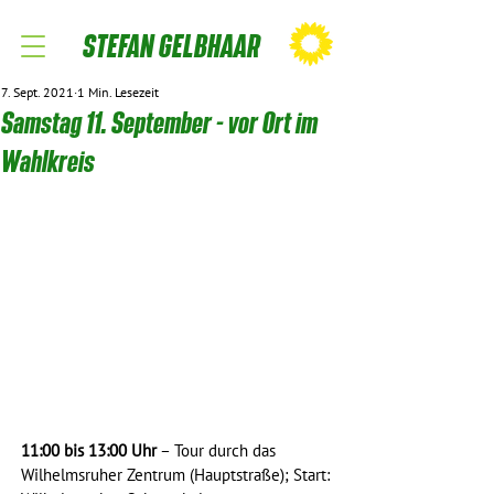
STEFAN GELBHAAR
7. Sept. 2021
1 Min. Lesezeit
Samstag 11. September - vor Ort im
Wahlkreis
11:00 bis 13:00 Uhr
 – Tour durch das 
Wilhelmsruher Zentrum (Hauptstraße); Start: 