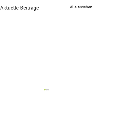
Alle ansehen
Aktuelle Beiträge