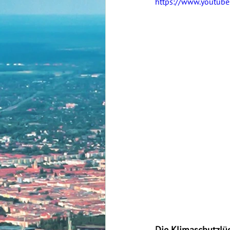
https://www.youtub