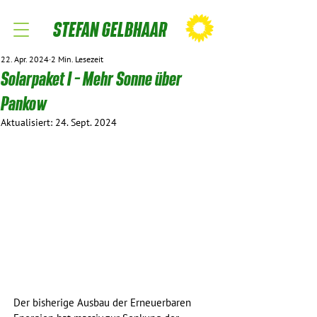
STEFAN GELBHAAR
22. Apr. 2024
2 Min. Lesezeit
Solarpaket I – Mehr Sonne über
Pankow
Aktualisiert:
24. Sept. 2024
Der bisherige Ausbau der Erneuerbaren 