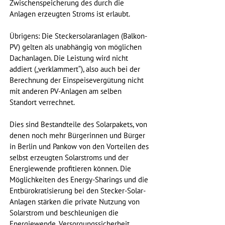
Zwischenspeicherung des durch die 
Anlagen erzeugten Stroms ist erlaubt.
Übrigens: Die Steckersolaranlagen (Balkon-
PV) gelten als unabhängig von möglichen 
Dachanlagen. Die Leistung wird nicht 
addiert („verklammert“), also auch bei der 
Berechnung der Einspeisevergütung nicht 
mit anderen PV-Anlagen am selben 
Standort verrechnet.
Dies sind Bestandteile des Solarpakets, von 
denen noch mehr Bürgerinnen und Bürger 
in Berlin und Pankow von den Vorteilen des 
selbst erzeugten Solarstroms und der 
Energiewende profitieren können. Die 
Möglichkeiten des Energy-Sharings und die 
Entbürokratisierung bei den Stecker-Solar-
Anlagen stärken die private Nutzung von 
Solarstrom und beschleunigen die 
Energiewende. Versorgungssicherheit, 