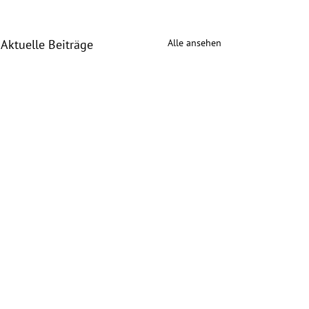
Alle ansehen
Aktuelle Beiträge