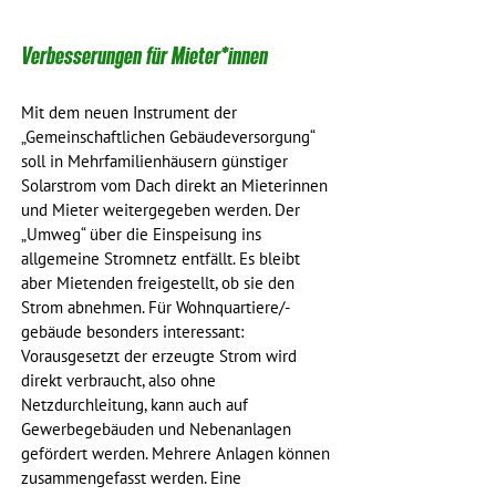
Verbesserungen für Mieter*innen
Mit dem neuen Instrument der 
„Gemeinschaftlichen Gebäudeversorgung“ 
soll in Mehrfamilienhäusern günstiger 
Solarstrom vom Dach direkt an Mieterinnen 
und Mieter weitergegeben werden. Der 
„Umweg“ über die Einspeisung ins 
allgemeine Stromnetz entfällt. Es bleibt 
aber Mietenden freigestellt, ob sie den 
Strom abnehmen. Für Wohnquartiere/-
gebäude besonders interessant: 
Vorausgesetzt der erzeugte Strom wird 
direkt verbraucht, also ohne 
Netzdurchleitung, kann auch auf 
Gewerbegebäuden und Nebenanlagen 
gefördert werden. Mehrere Anlagen können 
zusammengefasst werden. Eine 