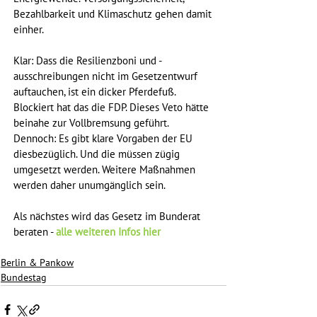
Bezahlbarkeit und Klimaschutz gehen damit 
einher.
Klar: Dass die Resilienzboni und -
ausschreibungen nicht im Gesetzentwurf 
auftauchen, ist ein dicker Pferdefuß. 
Blockiert hat das die FDP. Dieses Veto hätte 
beinahe zur Vollbremsung geführt. 
Dennoch: Es gibt klare Vorgaben der EU 
diesbezüglich. Und die müssen zügig 
umgesetzt werden. Weitere Maßnahmen 
werden daher unumgänglich sein.
Als nächstes wird das Gesetz im Bunderat 
beraten - 
alle weiteren Infos hier
Berlin & Pankow
Bundestag