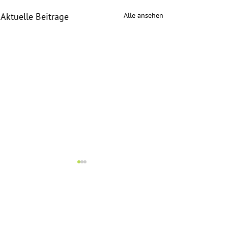
Alle ansehen
Aktuelle Beiträge