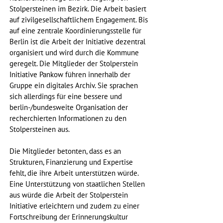
Stolpersteinen im Bezirk. Die Arbeit basiert 
auf zivilgesellschaftlichem Engagement. Bis 
auf eine zentrale Koordinierungsstelle für 
Berlin ist die Arbeit der Initiative dezentral 
organisiert und wird durch die Kommune 
geregelt. Die Mitglieder der Stolperstein 
Initiative Pankow führen innerhalb der 
Gruppe ein digitales Archiv. Sie sprachen 
sich allerdings für eine bessere und 
berlin-/bundesweite Organisation der 
recherchierten Informationen zu den 
Stolpersteinen aus. 
Die Mitglieder betonten, dass es an 
Strukturen, Finanzierung und Expertise 
fehlt, die ihre Arbeit unterstützen würde. 
Eine Unterstützung von staatlichen Stellen 
aus würde die Arbeit der Stolperstein 
Initiative erleichtern und zudem zu einer 
Fortschreibung der Erinnerungskultur 