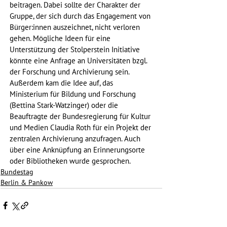
beitragen. Dabei sollte der Charakter der 
Gruppe, der sich durch das Engagement von 
Bürger:innen auszeichnet, nicht verloren 
gehen. Mögliche Ideen für eine 
Unterstützung der Stolperstein Initiative 
könnte eine Anfrage an Universitäten bzgl. 
der Forschung und Archivierung sein. 
Außerdem kam die Idee auf, das 
Ministerium für Bildung und Forschung 
(Bettina Stark-Watzinger) oder die 
Beauftragte der Bundesregierung für Kultur 
und Medien Claudia Roth für ein Projekt der 
zentralen Archivierung anzufragen. Auch 
über eine Anknüpfung an Erinnerungsorte 
oder Bibliotheken wurde gesprochen. 
Bundestag
Berlin & Pankow