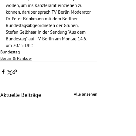
wollen, um ins Kanzleramt einziehen zu 
können, darüber sprach TV Berlin Moderator 
Dr. Peter Brinkmann mit dem Berliner 
Bundestagsabgeordneten der Grünen, 
Stefan Gelbhaar in der Sendung "Aus dem 
Bundestag" auf TV Berlin am Montag 14.6. 
um 20.15 Uhr."
Bundestag
Berlin & Pankow
Alle ansehen
Aktuelle Beiträge