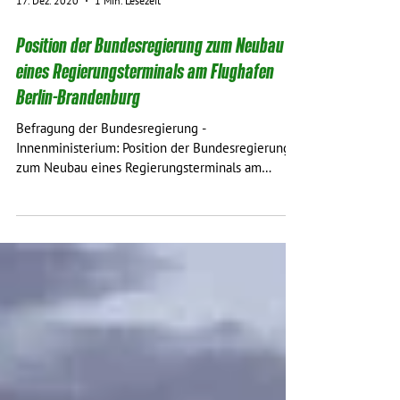
17. Dez. 2020
1 Min. Lesezeit
Position der Bundesregierung zum Neubau
eines Regierungsterminals am Flughafen
Berlin-Brandenburg
Befragung der Bundesregierung -
Innenministerium: Position der Bundesregierung
zum Neubau eines Regierungsterminals am
Flughafen...