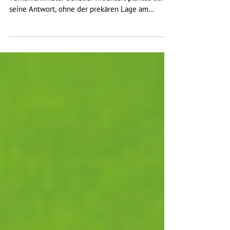
seine Antwort, ohne der prekären Lage am...