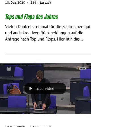
18. Dez. 2020
2 Min. Lesezeit
Tops und Flops des Jahres
Vielen Dank erst einmal für die zahlreichen guten
und auch kreativen Rückmeldungen auf die
Anfrage nach Top und Flops. Hier nun das...
Load video