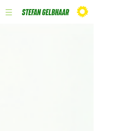
STEFAN GELBHAAR