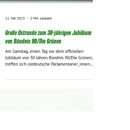
11. Mai 2023
2 Min. Lesezeit
Große Ostrunde zum 30-jährigen Jubiläum
von Bündnis 90/Die Grünen
Am Samstag, einen Tag vor dem offiziellen
Jubiläum von 30 Jahren Bündnis 90/Die Grünen,
treffen sich ostdeutsche Parlamentarier_innen
der...