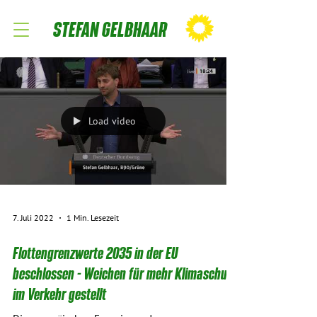
STEFAN GELBHAAR
Load video
7. Juli 2022
1 Min. Lesezeit
Flottengrenzwerte 2035 in der EU
beschlossen - Weichen für mehr Klimaschutz
im Verkehr gestellt