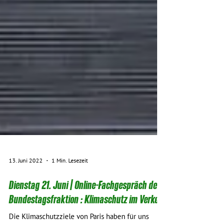
13. Juni 2022
1 Min. Lesezeit
Dienstag 21. Juni | Online-Fachgespräch der