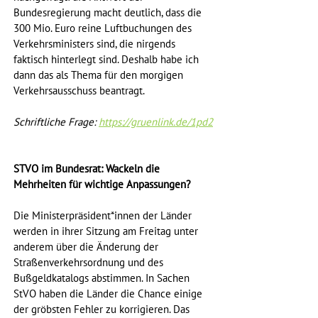
Bundesregierung macht deutlich, dass die 
300 Mio. Euro reine Luftbuchungen des 
Verkehrsministers sind, die nirgends 
faktisch hinterlegt sind. Deshalb habe ich 
dann das als Thema für den morgigen 
Verkehrsausschuss beantragt.
Schriftliche Frage: 
https://gruenlink.de/1pd2
STVO im Bundesrat: Wackeln die 
Mehrheiten für wichtige Anpassungen?
Die Ministerpräsident*innen der Länder 
werden in ihrer Sitzung am Freitag unter 
anderem über die Änderung der 
Straßenverkehrsordnung und des 
Bußgeldkatalogs abstimmen. In Sachen 
StVO haben die Länder die Chance einige 
der gröbsten Fehler zu korrigieren. Das 