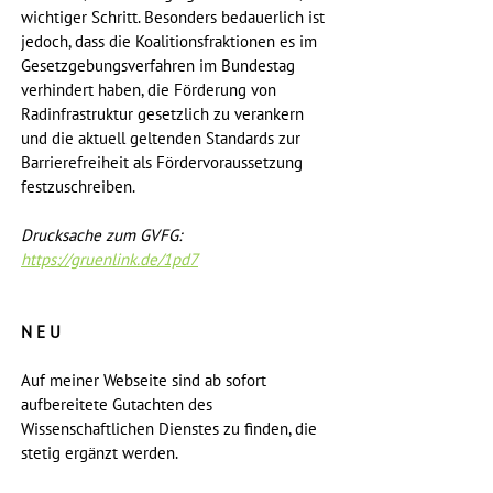
wichtiger Schritt. Besonders bedauerlich ist 
jedoch, dass die Koalitionsfraktionen es im 
Gesetzgebungsverfahren im Bundestag 
verhindert haben, die Förderung von 
Radinfrastruktur gesetzlich zu verankern 
und die aktuell geltenden Standards zur 
Barrierefreiheit als Fördervoraussetzung 
festzuschreiben. 
Drucksache zum GVFG: 
https://gruenlink.de/1pd7
N E U
Auf meiner Webseite sind ab sofort 
aufbereitete Gutachten des 
Wissenschaftlichen Dienstes zu finden, die 
stetig ergänzt werden.