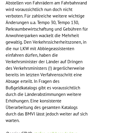
Abstellen von Fahrrädern am Fahrbahnrand 
wird voraussichtlich nun doch nicht 
verboten. Für zahlreiche weitere wichtige 
Änderungen u.a. Tempo 30, Tempo 130, 
Parkraumbewirtschaftung und Gebühren für 
Anwohnerparken wackelt die Mehrheit 
gewaltig. Den Verkehrssicherheitszonen, in 
die nur LKW mit Abbiegeassistenten 
einfahren dürfen, haben die 
Verkehrsminister der Länder auf Dringen 
des Verkehrsministers (!) ärgerlicherweise 
bereits im letzten Verfahrensschritt eine 
Absage erteilt. In Fragen des 
Bußgeldkatalogs gibt es voraussichtlich 
durch die Länderabstimmungen weitere 
Erhöhungen. Eine konsistente 
Überarbeitung des gesamten Katalogs 
durch das BMVI lässt jedoch weiter auf sich 
warten. 