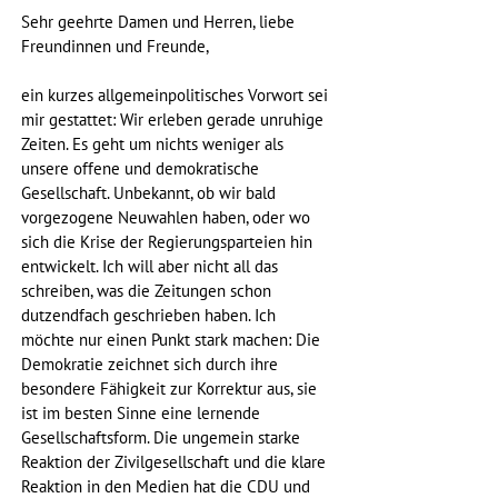
Sehr geehrte Damen und Herren, liebe 
Freundinnen und Freunde,
ein kurzes allgemeinpolitisches Vorwort sei 
mir gestattet: Wir erleben gerade unruhige 
Zeiten. Es geht um nichts weniger als 
unsere offene und demokratische 
Gesellschaft. Unbekannt, ob wir bald 
vorgezogene Neuwahlen haben, oder wo 
sich die Krise der Regierungsparteien hin 
entwickelt. Ich will aber nicht all das 
schreiben, was die Zeitungen schon 
dutzendfach geschrieben haben. Ich 
möchte nur einen Punkt stark machen: Die 
Demokratie zeichnet sich durch ihre 
besondere Fähigkeit zur Korrektur aus, sie 
ist im besten Sinne eine lernende 
Gesellschaftsform. Die ungemein starke 
Reaktion der Zivilgesellschaft und die klare 
Reaktion in den Medien hat die CDU und 