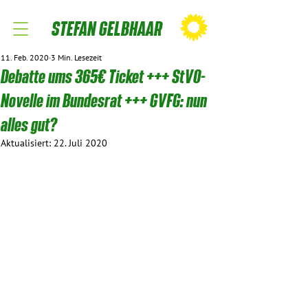
STEFAN GELBHAAR
11. Feb. 2020
3 Min. Lesezeit
Debatte ums 365€ Ticket +++ StVO-
Novelle im Bundesrat +++ GVFG: nun
alles gut?
Aktualisiert:
22. Juli 2020