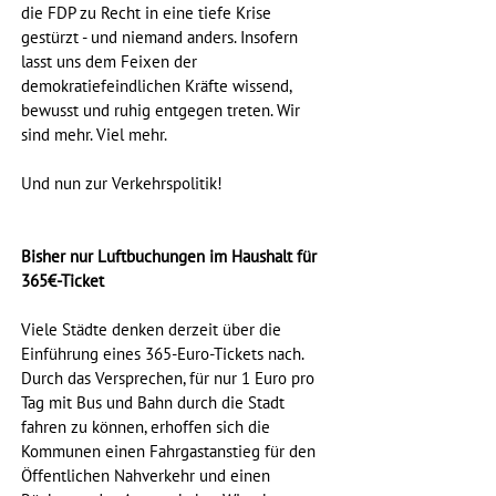
die FDP zu Recht in eine tiefe Krise 
gestürzt - und niemand anders. Insofern 
lasst uns dem Feixen der 
demokratiefeindlichen Kräfte wissend, 
bewusst und ruhig entgegen treten. Wir 
sind mehr. Viel mehr.
Und nun zur Verkehrspolitik!
Bisher nur Luftbuchungen im Haushalt für 
365€-Ticket
Viele Städte denken derzeit über die 
Einführung eines 365-Euro-Tickets nach. 
Durch das Versprechen, für nur 1 Euro pro 
Tag mit Bus und Bahn durch die Stadt 
fahren zu können, erhoffen sich die 
Kommunen einen Fahrgastanstieg für den 
Öffentlichen Nahverkehr und einen 