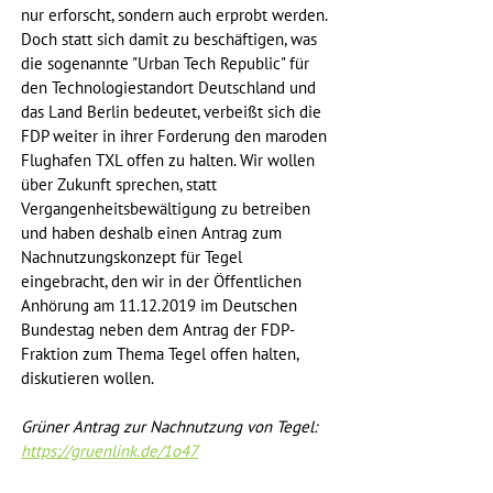
nur erforscht, sondern auch erprobt werden. 
Doch statt sich damit zu beschäftigen, was 
die sogenannte "Urban Tech Republic" für 
den Technologiestandort Deutschland und 
das Land Berlin bedeutet, verbeißt sich die 
FDP weiter in ihrer Forderung den maroden 
Flughafen TXL offen zu halten. Wir wollen 
über Zukunft sprechen, statt 
Vergangenheitsbewältigung zu betreiben 
und haben deshalb einen Antrag zum 
Nachnutzungskonzept für Tegel 
eingebracht, den wir in der Öffentlichen 
Anhörung am 11.12.2019 im Deutschen 
Bundestag neben dem Antrag der FDP-
Fraktion zum Thema Tegel offen halten, 
diskutieren wollen.
Grüner Antrag zur Nachnutzung von Tegel: 
https://gruenlink.de/1o47