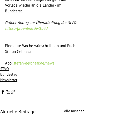
Vorlage wieder an die Länder - im 
Bundesrat.
Grüner Antrag zur Überarbeitung der StVO: 
https://gruenlink.de/1o4d
Eine gute Woche wünscht Ihnen und Euch
Stefan Gelbhaar
Abo: 
stefan-gelbhaar.de/news
STVO
Bundestag
Newsletter
Alle ansehen
Aktuelle Beiträge