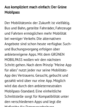
Aus kompliziert mach einfach: Der Grüne 
Mobilpass
Der Mobilitätsmix der Zukunft ist vielfältig. 
Bus und Bahn, geteilte Fahrräder, Fahrzeuge 
und Fahrten ermöglichen mehr Mobilität 
bei weniger Verkehr. Die alternativen 
Angebote sind schon heute verfügbar. Such- 
und Buchungsvorgang erfolgen über 
anbietereigene Apps. Mit dem GRÜNEN 
MOBILPASS wollen wir den nächsten 
Schritt gehen. Nach dem Prinzip "Meine App 
für alles" nutzt jeder nur seine Mobilitäts-
App des Vertrauens. Gesucht, gebucht und 
gezahlt wird über nur eine App. Möglich 
wird das durch den anbieterneutralen 
Mobilpass-Standard. Eine einheitliche 
Schnittstelle sorgt für Kompatibilität unter 
den verschiedenen Apps und legt die 