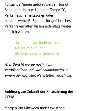
Fußgänger*innen getötet werden, bringt 
Scheuer nicht zum Handeln. Tempo 30, 
Verkehrssicherheitszonen oder 
nennenswerte Bußgelder für gefährliches 
Verkehrsverhalten lassen jedenfalls weiter 
auf sich warten.
Dazu mein ausführliches Statement
Artikel Zeit Online
GE Verkehrssicherheitszonen
(Der Bericht wurde noch nicht 
veröffentlicht und wird baldmöglichst in 
einem der nächsten Newsletter verschickt)
Anhörung zur Zukunft der Finanzierung des 
ÖPNV 
Morgen, am Mittwoch findet zwischen 