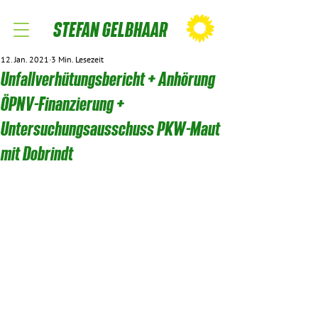
STEFAN GELBHAAR
12. Jan. 2021
3 Min. Lesezeit
Unfallverhütungsbericht + Anhörung
ÖPNV-Finanzierung +
Untersuchungsausschuss PKW-Maut
mit Dobrindt