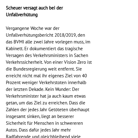
Scheuer versagt auch bei der 
Unfallverhütung
Vergangene Woche war der 
Unfallverhütungsbericht 2018/2019, den 
das BVMI alle zwei Jahre vorlegen muss, im 
Kabinett. Er dokumentiert das tragische 
Versagen des Verkehrsministers in Sachen 
Verkehrssicherheit. Von einer Vision Zero ist 
die Bundesregierung weit entfernt. Sie 
erreicht nicht mal ihr eigenes Ziel von 40 
Prozent weniger Verkehrstoten innerhalb 
der letzten Dekade. Kein Wunder: Der 
Verkehrsminister hat ja auch kaum etwas 
getan, um das Ziel zu erreichen. Dass die 
Zahlen der jedes Jahr Getöteten überhaupt 
insgesamt sinken, liegt an besserer 
Sicherheit für Menschen in schwereren 
Autos. Dass dafür jedes Jahr mehr 
Radfahrende und gleichbleibend viele 