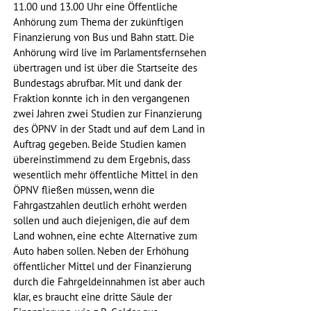
11.00 und 13.00 Uhr eine Öffentliche 
Anhörung zum Thema der zukünftigen 
Finanzierung von Bus und Bahn statt. Die 
Anhörung wird live im Parlamentsfernsehen 
übertragen und ist über die Startseite des 
Bundestags abrufbar. Mit und dank der 
Fraktion konnte ich in den vergangenen 
zwei Jahren zwei Studien zur Finanzierung 
des ÖPNV in der Stadt und auf dem Land in 
Auftrag gegeben. Beide Studien kamen 
übereinstimmend zu dem Ergebnis, dass 
wesentlich mehr öffentliche Mittel in den 
ÖPNV fließen müssen, wenn die 
Fahrgastzahlen deutlich erhöht werden 
sollen und auch diejenigen, die auf dem 
Land wohnen, eine echte Alternative zum 
Auto haben sollen. Neben der Erhöhung 
öffentlicher Mittel und der Finanzierung 
durch die Fahrgeldeinnahmen ist aber auch 
klar, es braucht eine dritte Säule der 