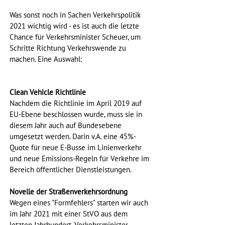
Was sonst noch in Sachen Verkehrspolitik 
2021 wichtig wird - es ist auch die letzte 
Chance für Verkehrsminister Scheuer, um 
Schritte Richtung Verkehrswende zu 
machen. Eine Auswahl:
Clean Vehicle Richtlinie
Nachdem die Richtlinie im April 2019 auf 
EU-Ebene beschlossen wurde, muss sie in 
diesem Jahr auch auf Bundesebene 
umgesetzt werden. Darin v.A. eine 45%-
Quote für neue E-Busse im Linienverkehr 
und neue Emissions-Regeln für Verkehre im 
Bereich öffentlicher Dienstleistungen.
Novelle der Straßenverkehrsordnung
Wegen eines "Formfehlers" starten wir auch 
im Jahr 2021 mit einer StVO aus dem 