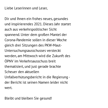
Liebe Leserinnen und Leser,
Dir und Ihnen ein frohes neues, gesundes 
und inspirierendes 2021. Dieses Jahr startet 
auch aus verkehrspolitischer Sicht 
spannend. Unter dem großen Mantel der 
Corona-Pandemie sollen in dieser Woche 
gleich drei Sitzungen des PKW-Maut-
Untersuchungsausschusses versteckt 
werden, am Mittwoch wird die Zukunft des 
ÖPNV im Verkehrsausschuss breit 
thematisiert, und just gerade brachte 
Scheuer den aktuellen 
Unfallverhütungsbericht in die Regierung - 
der Bericht ist seinen Namen leider nicht 
wert. 
Bleibt und bleiben Sie gesund!