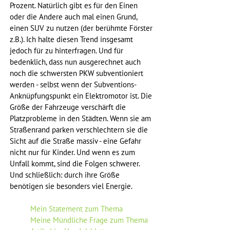
Prozent. Natürlich gibt es für den Einen 
oder die Andere auch mal einen Grund, 
einen SUV zu nutzen (der berühmte Förster 
z.B.). Ich halte diesen Trend insgesamt 
jedoch für zu hinterfragen. Und für 
bedenklich, dass nun ausgerechnet auch 
noch die schwersten PKW subventioniert 
werden - selbst wenn der Subventions-
Anknüpfungspunkt ein Elektromotor ist. Die 
Größe der Fahrzeuge verschärft die 
Platzprobleme in den Städten. Wenn sie am 
Straßenrand parken verschlechtern sie die 
Sicht auf die Straße massiv - eine Gefahr 
nicht nur für Kinder. Und wenn es zum 
Unfall kommt, sind die Folgen schwerer. 
Und schließlich: durch ihre Größe 
benötigen sie besonders viel Energie.
Mein Statement zum Thema
Meine Mündliche Frage zum Thema