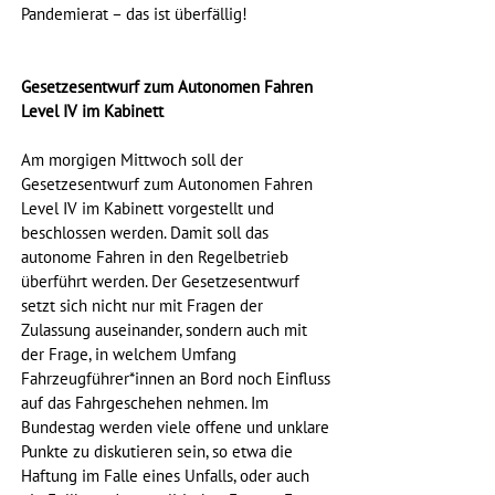
Pandemierat – das ist überfällig!
Gesetzesentwurf zum Autonomen Fahren 
Level IV im Kabinett
Am morgigen Mittwoch soll der 
Gesetzesentwurf zum Autonomen Fahren 
Level IV im Kabinett vorgestellt und 
beschlossen werden. Damit soll das 
autonome Fahren in den Regelbetrieb 
überführt werden. Der Gesetzesentwurf 
setzt sich nicht nur mit Fragen der 
Zulassung auseinander, sondern auch mit 
der Frage, in welchem Umfang 
Fahrzeugführer*innen an Bord noch Einfluss 
auf das Fahrgeschehen nehmen. Im 
Bundestag werden viele offene und unklare 
Punkte zu diskutieren sein, so etwa die 
Haftung im Falle eines Unfalls, oder auch 