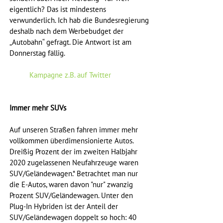
eigentlich? Das ist mindestens 
verwunderlich. Ich hab die Bundesregierung 
deshalb nach dem Werbebudget der 
„Autobahn“ gefragt. Die Antwort ist am 
Donnerstag fällig.
Kampagne z.B. auf Twitter
Immer mehr SUVs 
Auf unseren Straßen fahren immer mehr 
vollkommen überdimensionierte Autos. 
Dreißig Prozent der im zweiten Halbjahr 
2020 zugelassenen Neufahrzeuge waren 
SUV/Geländewagen.* Betrachtet man nur 
die E-Autos, waren davon "nur" zwanzig 
Prozent SUV/Geländewagen. Unter den 
Plug-In Hybriden ist der Anteil der 
SUV/Geländewagen doppelt so hoch: 40 