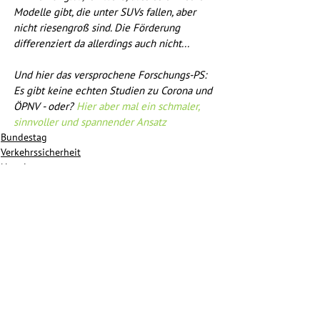
Modelle gibt, die unter SUVs fallen, aber 
nicht riesengroß sind. Die Förderung 
differenziert da allerdings auch nicht...
Und hier das versprochene Forschungs-PS: 
Es gibt keine echten Studien zu Corona und 
ÖPNV - oder? 
Hier aber mal ein schmaler, 
sinnvoller und spannender Ansatz
Bundestag
Verkehrssicherheit
Newsletter
Alle ansehen
Aktuelle Beiträge