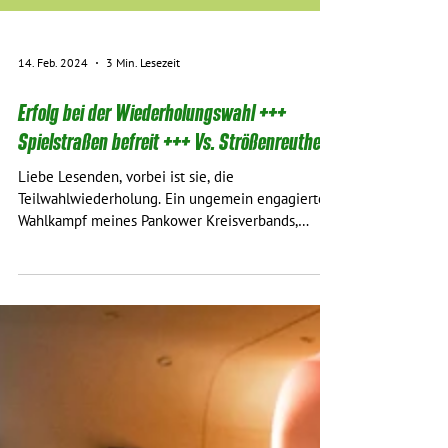
14. Feb. 2024
3 Min. Lesezeit
Erfolg bei der Wiederholungswahl +++
Spielstraßen befreit +++ Vs. Strößenreuther
Liebe Lesenden, vorbei ist sie, die
Teilwahlwiederholung. Ein ungemein engagierter
Wahlkampf meines Pankower Kreisverbands,
Kolleg*innen...