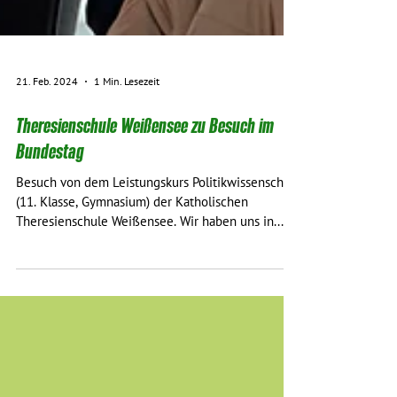
21. Feb. 2024
1 Min. Lesezeit
Theresienschule Weißensee zu Besuch im
Bundestag
Besuch von dem Leistungskurs Politikwissenschaft
(11. Klasse, Gymnasium) der Katholischen
Theresienschule Weißensee. Wir haben uns in...