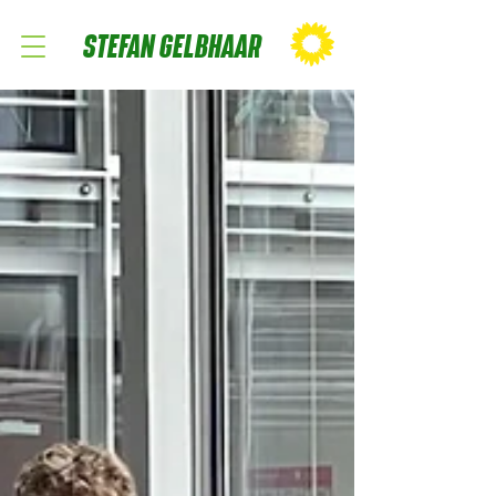
STEFAN GELBHAAR