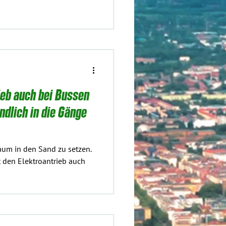
ieb auch bei Bussen
dlich in die Gänge
aum in den Sand zu setzen.