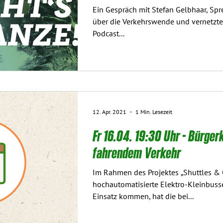
Ein Gespräch mit Stefan Gelbhaar, Spre
über die Verkehrswende und vernetzte 
Podcast...
12. Apr. 2021
1 Min. Lesezeit
Fr 16.04. 19:30 Uhr - Bürge
fahrendem Verkehr
Im Rahmen des Projektes „Shuttles & 
hochautomatisierte Elektro-Kleinbuss
Einsatz kommen, hat die bei...