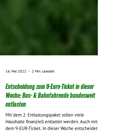
16. Mai 2022
2 Min. Lesezeit
Entscheidung zum 9-Euro-Ticket in dieser
Woche: Bus- & Bahnfahrende bundesweit
entlasten
Mit dem 2. Entlastungspaket sollen viele