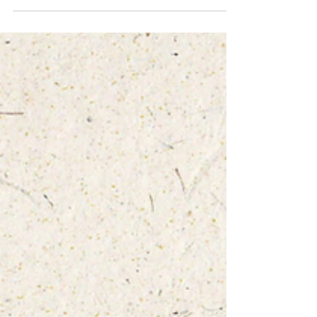
Kollegen Markus Tressel habe ich für die grüne...