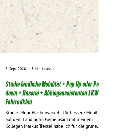
8. Sept. 2020
3 Min. Lesezeit
Studie ländliche Mobilität + Pop Up oder Pop
down + Raserei + Abbiegeassistenten LKW +
Fahrradklau
Studie: Mehr Flächenverkehr für bessere Mobilität
auf dem Land nötig Gemeinsam mit meinem