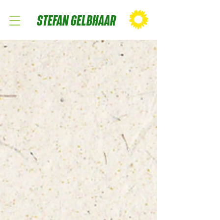
STEFAN GELBHAAR