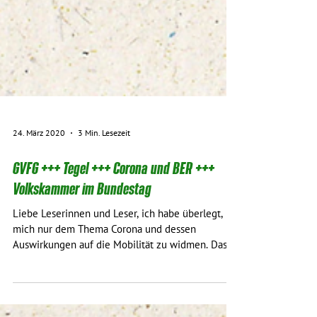
24. März 2020
3 Min. Lesezeit
GVFG +++ Tegel +++ Corona und BER +++
Volkskammer im Bundestag
Liebe Leserinnen und Leser, ich habe überlegt,
mich nur dem Thema Corona und dessen