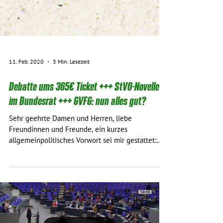
11. Feb. 2020
3 Min. Lesezeit
Debatte ums 365€ Ticket +++ StVO-Novelle
im Bundesrat +++ GVFG: nun alles gut?
Sehr geehrte Damen und Herren, liebe
Freundinnen und Freunde, ein kurzes
allgemeinpolitisches Vorwort sei mir gestattet: