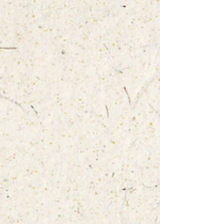
Auswirkungen auf die Mobilität zu widmen. Das
nehme...