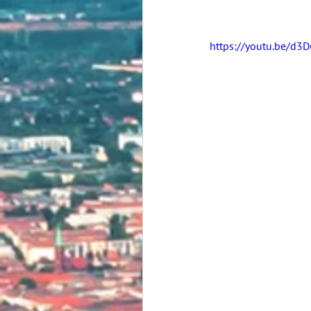
https://youtu.be/d