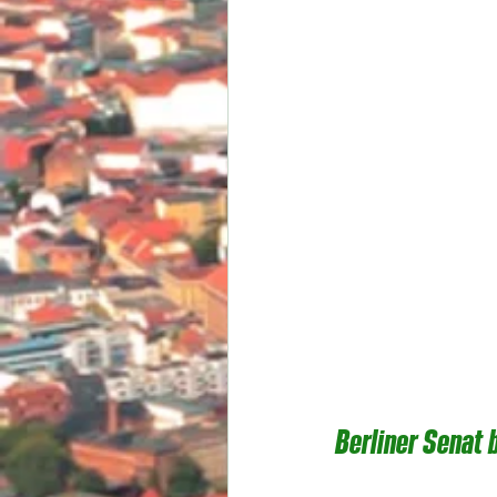
Berliner Senat