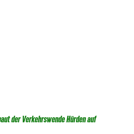
 baut der Verkehrswende Hürden auf