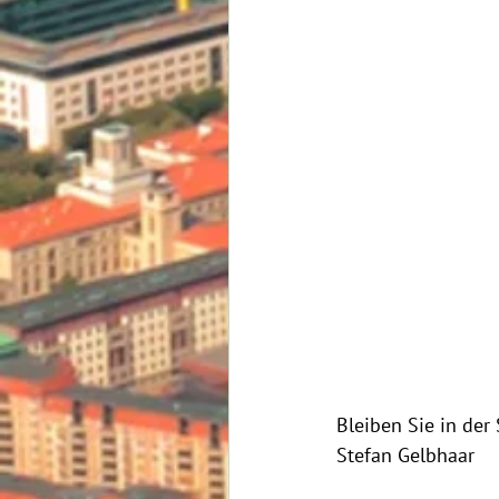
Bleiben Sie in der
Stefan Gelbhaar