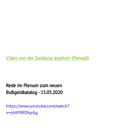
Video von der Sendung ansehen (Paywall)
Rede im Plenum zum neuen 
Bußgeldkatalog - 15.05.2020
https://www.youtube.com/watch?
v=c6AYN9DhpGg