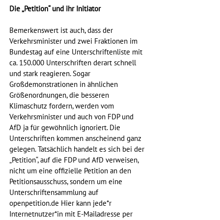
Die „Petition“ und ihr Initiator
Bemerkenswert ist auch, dass der 
Verkehrsminister und zwei Fraktionen im 
Bundestag auf eine Unterschriftenliste mit 
ca. 150.000 Unterschriften derart schnell 
und stark reagieren. Sogar 
Großdemonstrationen in ähnlichen 
Größenordnungen, die besseren 
Klimaschutz fordern, werden vom 
Verkehrsminister und auch von FDP und 
AfD ja für gewöhnlich ignoriert. Die 
Unterschriften kommen anscheinend ganz 
gelegen. Tatsächlich handelt es sich bei der 
„Petition“, auf die FDP und AfD verweisen, 
nicht um eine offizielle Petition an den 
Petitionsausschuss, sondern um eine 
Unterschriftensammlung auf 
openpetition.de Hier kann jede*r 
Internetnutzer*in mit E-Mailadresse per 