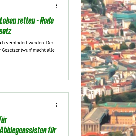
Leben retten - Rede
setz
ch verhindert werden. Der
r Gesetzentwurf macht alle
für
 Abbiegeassisten für