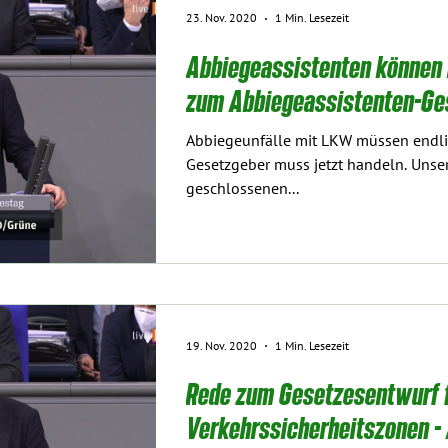
23. Nov. 2020
1 Min. Lesezeit
Abbiegeassistenten können 
zum Abbiegeassistenten-Ge
Abbiegeunfälle mit LKW müssen endli
Gesetzgeber muss jetzt handeln. Unse
geschlossenen...
19. Nov. 2020
1 Min. Lesezeit
Rede zum Gesetzesentwurf 
Verkehrssicherheitszonen -