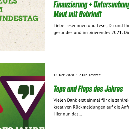
Finanzierung + Untersuchu
Maut mit Dobrindt
Liebe Leserinnen und Leser, Dir und Ih
gesundes und inspirierendes 2021. Dies
18. Dez. 2020
2 Min. Lesezeit
Tops und Flops des Jahres
Vielen Dank erst einmal für die zahlr
kreativen Rückmeldungen auf die Anf
Hier nun das...