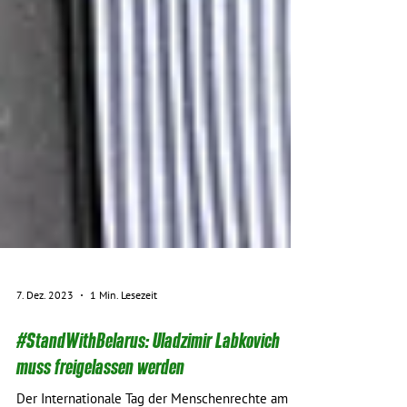
7. Dez. 2023
1 Min. Lesezeit