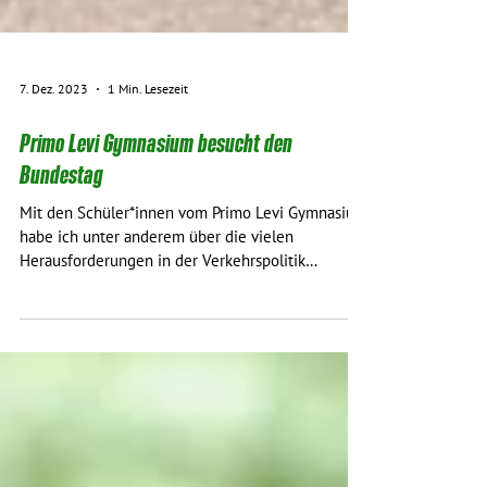
7. Dez. 2023
1 Min. Lesezeit
Primo Levi Gymnasium besucht den
Bundestag
Mit den Schüler*innen vom Primo Levi Gymnasium
habe ich unter anderem über die vielen
Herausforderungen in der Verkehrspolitik
geredet....