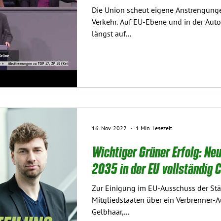
Die Union scheut eigene Anstrengung
Verkehr. Auf EU-Ebene und in der Aut
längst auf...
16. Nov. 2022
1 Min. Lesezeit
Wichtiger Grüner Erfolg: N
2035 in der EU vollständig C
Zur Einigung im EU-Ausschuss der Stä
Mitgliedstaaten über ein Verbrenner-A
Gelbhaar,...