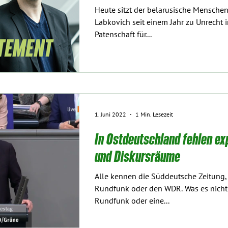
Heute sitzt der belarusische Mensche
Labkovich seit einem Jahr zu Unrecht i
Patenschaft für...
1. Juni 2022
1 Min. Lesezeit
In Ostdeutschland fehlen ex
und Diskursräume
Alle kennen die Süddeutsche Zeitung
Rundfunk oder den WDR. Was es nicht g
Rundfunk oder eine...