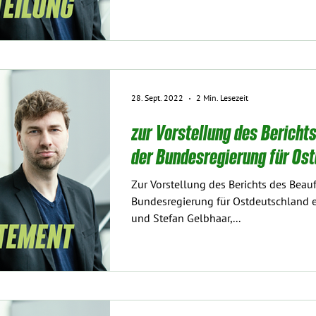
28. Sept. 2022
2 Min. Lesezeit
zur Vorstellung des Bericht
der Bundesregierung für Os
Zur Vorstellung des Berichts des Beau
Bundesregierung für Ostdeutschland er
und Stefan Gelbhaar,...