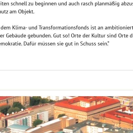
iten schnell zu beginnen und auch rasch planmäßig abzusc
hutz am Objekt.
dem Klima- und Transformationsfonds ist an ambitionierte
er Gebäude gebunden. Gut so! Orte der Kultur sind Orte d
mokratie. Dafür müssen sie gut in Schuss sein.“